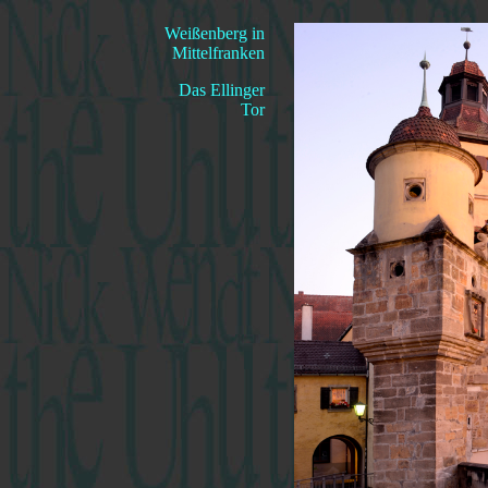
Weißenberg in
Mittelfranken
Das Ellinger
Tor